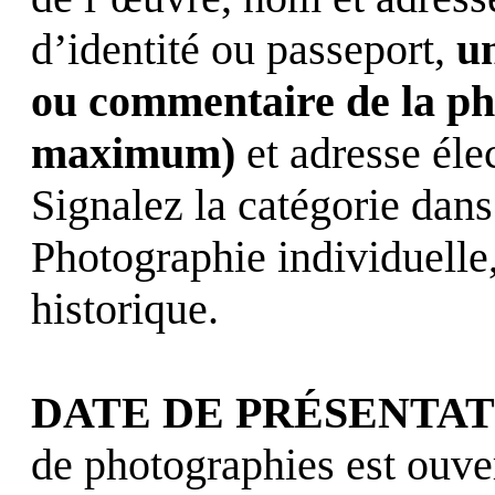
d’identité ou passeport,
un
ou commentaire de la ph
maximum)
et adresse éle
Signalez la catégorie dans
Photographie individuelle
historique.
DATE DE PRÉSENTAT
de photographies est ouve