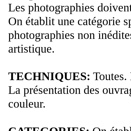
Les photographies doivent 
On établit une catégorie s
photographies non inédites
artistique.
TECHNIQUES:
Toutes. 
La présentation des ouvrag
couleur.