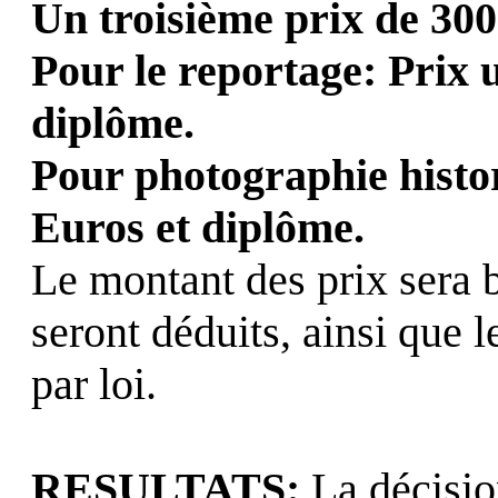
Un troisième prix de 300
Pour le reportage: Prix 
diplôme.
Pour photographie histo
Euros et diplôme.
Le montant des prix sera b
seront déduits, ainsi que 
par loi.
RESULTATS:
La décisio