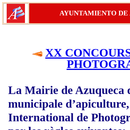
AYUNTAMIENTO DE
XX CONCOURS
PHOTOGRA
La Mairie de Azuqueca d
municipale d’apiculture
International de Photogr