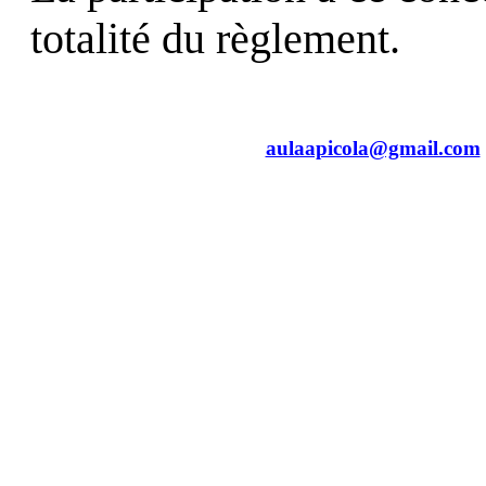
totalité du règlement.
aulaapicola@gmail.com