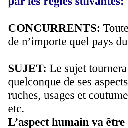
par les règles suivantes:
CONCURRENTS:
Toute
de n’importe quel pays 
SUJET:
Le sujet tournera
quelconque de ses aspects,
ruches, usages et coutume
etc.
L’aspect humain va être 