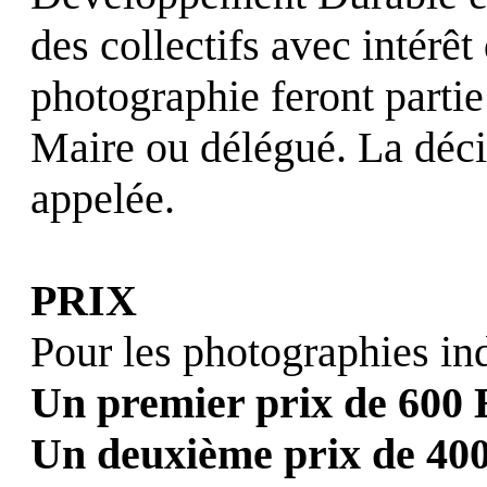
des collectifs avec intérêt
photographie feront partie
Maire ou délégué. La déci
appelée.
PRIX
Pour les photographies ind
Un premier prix de 600 
Un deuxième prix de 400