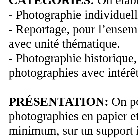
CATEGORIES:
On établi
- Photographie individuell
- Reportage, pour l’ensem
avec unité thématique.
- Photographie historique,
photographies avec intérêt
PRÉSENTATION:
On po
photographies en papier e
minimum, sur un support i