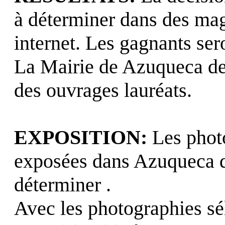
à déterminer dans des mag
internet. Les gagnants ser
La Mairie de Azuqueca de
des ouvrages lauréats.
EXPOSITION:
Les photo
exposées dans Azuqueca d
déterminer .
Avec les photographies sé